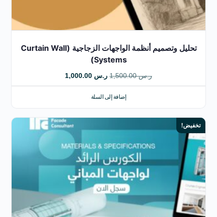
تحليل وتصميم أنظمة الواجهات الزجاجية (Curtain Wall
Systems)
ر.س
1,500.00
ر.س
1,000.00
إضافة إلى السلة
تخفيض!