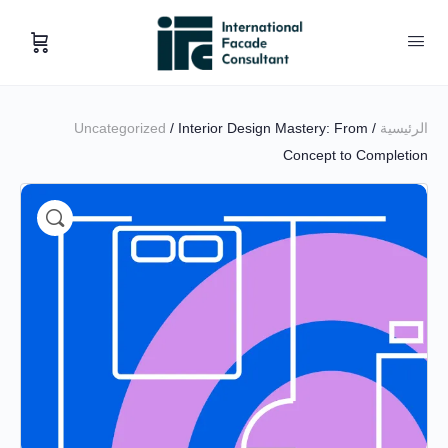
الرئيسية
/
/ Interior Design Mastery: From
Uncategorized
Concept to Completion