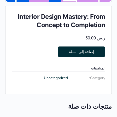
Interior Design Mastery: From
Concept to Completion
ر.س
50.00
Alternative:
إضافة إلى السلة
المواصفات
Uncategorized
Category:
منتجات ذات صلة