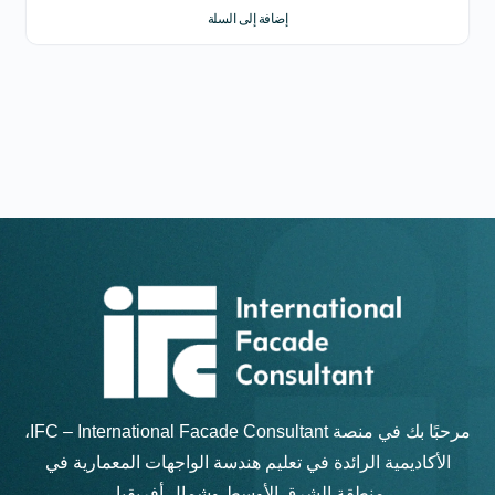
إضافة إلى السلة
مرحبًا بك في منصة IFC – International Facade Consultant،
الأكاديمية الرائدة في تعليم هندسة الواجهات المعمارية في
منطقة الشرق الأوسط وشمال أفريقيا.