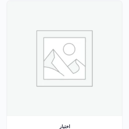
اختبار