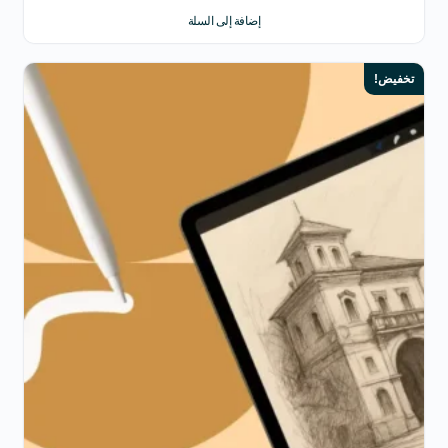
إضافة إلى السلة
تخفيض!