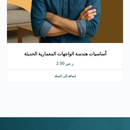
أساسيات هندسة الواجهات المعمارية الحديثة
ر.س
2.00
إضافة إلى السلة