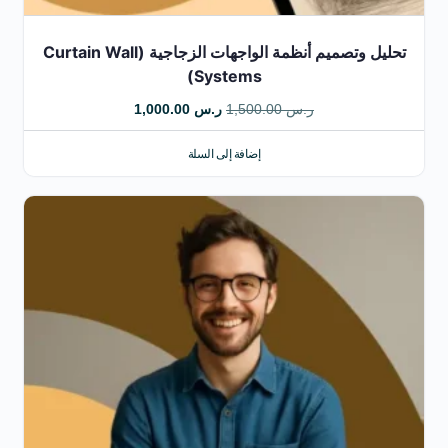
تحليل وتصميم أنظمة الواجهات الزجاجية (Curtain Wall
Systems)
ر.س
1,500.00
ر.س
1,000.00
إضافة إلى السلة