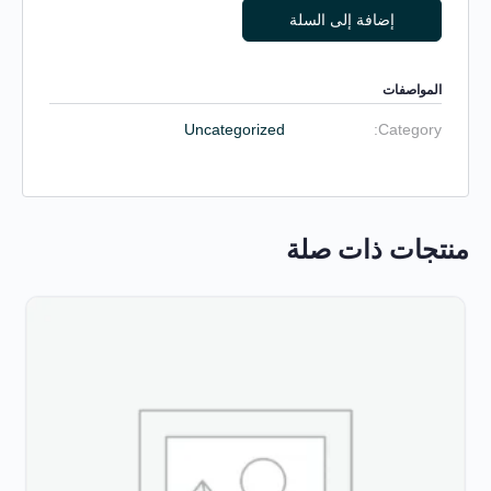
Alternative:
إضافة إلى السلة
المواصفات
Uncategorized
Category:
منتجات ذات صلة