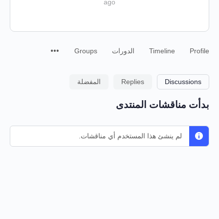
ago
Profile
Timeline
الدورات
Groups
Discussions
Replies
المفضلة
بدأت مناقشات المنتدى
لم ينشئ هذا المستخدم أي مناقشات.