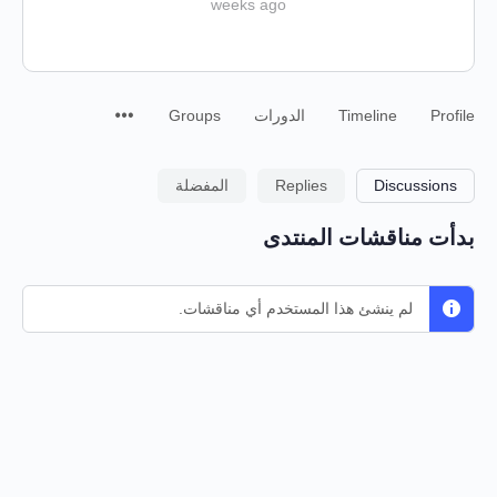
weeks ago
Profile
Timeline
الدورات
Groups
Discussions
Replies
المفضلة
بدأت مناقشات المنتدى
لم ينشئ هذا المستخدم أي مناقشات.