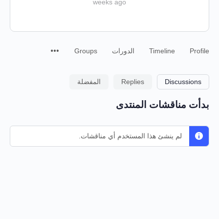
weeks ago
Profile
Timeline
الدورات
Groups
Discussions
Replies
المفضلة
بدأت مناقشات المنتدى
لم ينشئ هذا المستخدم أي مناقشات.