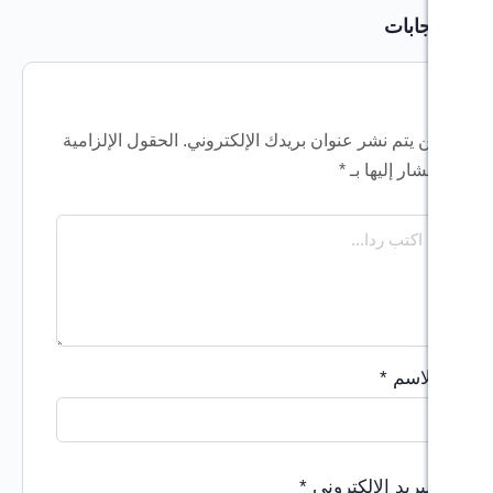
 عنوان بريدك الإلكتروني.
الحقول الإلزامية
بـ
*
لكتروني
*