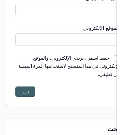
إلكتروني
اسمي، بريدي الإلكتروني، والموقع
 في هذا المتصفح لاستخدامها المرة المقبلة
.
Al