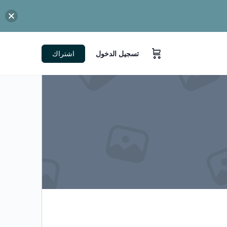
تسجيل الدخول
اشتراك