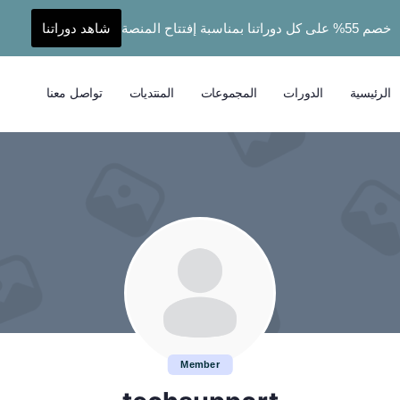
خصم 55% على كل دوراتنا بمناسبة إفتتاح المنصة
شاهد دوراتنا
الرئيسية
الدورات
المجموعات
المنتديات
تواصل معنا
Member