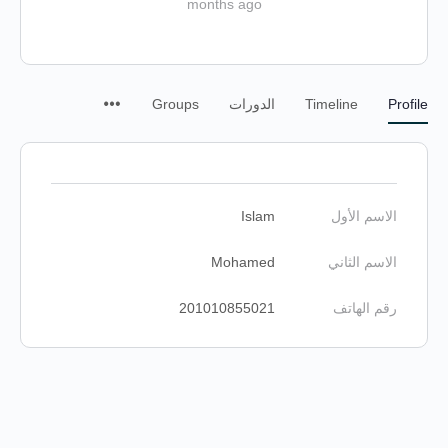
months ago
Profile
Timeline
الدورات
Groups
الاسم الأول
Islam
الاسم الثاني
Mohamed
رقم الهاتف
201010855021