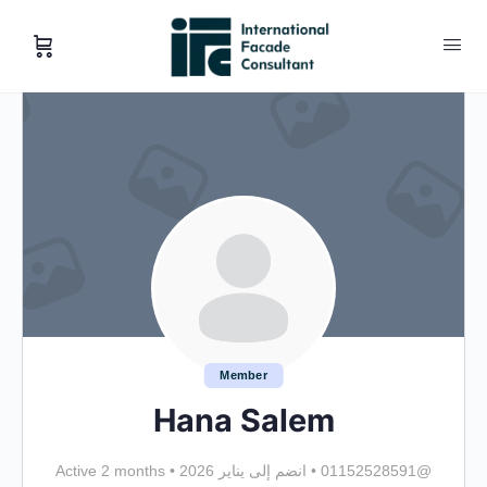
Member
Hana Salem
@01152528591
•
انضم إلى يناير 2026
•
Active 2 months