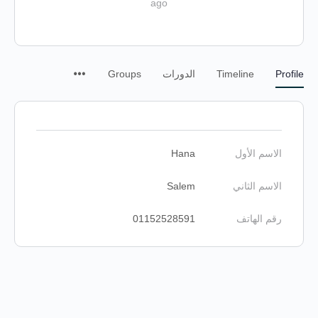
ago
Profile
Timeline
الدورات
Groups
الاسم الأول
Hana
الاسم الثاني
Salem
رقم الهاتف
01152528591