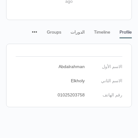
ago
Profile
Timeline
الدورات
Groups
الاسم الأول
Abdalrahman
الاسم الثاني
Elkholy
رقم الهاتف
01025203758