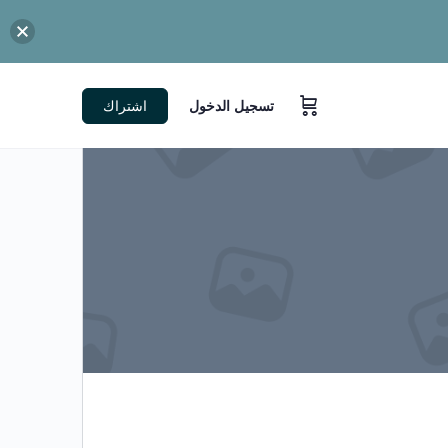
تسجيل الدخول
اشتراك