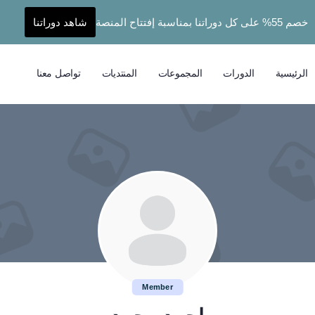
خصم 55% على كل دوراتنا بمناسبة إفتتاح المنصة
شاهد دوراتنا
الرئيسية
الدورات
المجموعات
المنتديات
تواصل معنا
Member