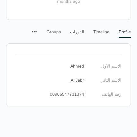
months ago
Profile
Timeline
الدورات
Groups
الاسم الأول
Ahmed
الاسم الثاني
Al Jabr
رقم الهاتف
00966547731374