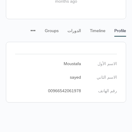
months ago
Profile
Timeline
الدورات
Groups
الاسم الأول
Moustafa
الاسم الثاني
sayed
رقم الهاتف
00966542061978