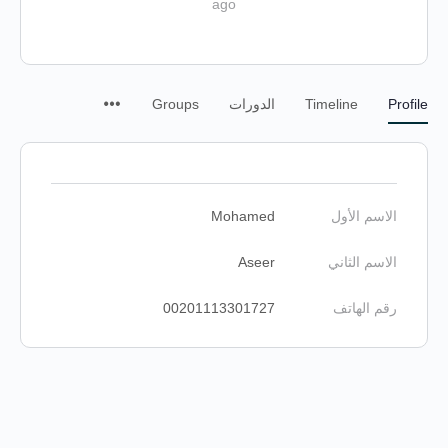
ago
Profile
Timeline
الدورات
Groups
الاسم الأول
Mohamed
الاسم الثاني
Aseer
رقم الهاتف
00201113301727