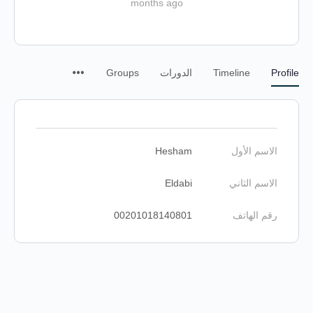
months ago
Profile
Timeline
الدورات
Groups
الاسم الأول
Hesham
الاسم الثاني
Eldabi
رقم الهاتف
00201018140801