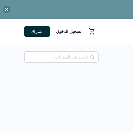
تسجيل الدخول
اشتراك