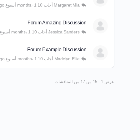
Margaret Mia
أجاب
10 months، 1 أسبوع ago
Forum Amazing Discussion
Jessica Sanders
أجاب
10 months، 1 أسبوع ago
Forum Example Discussion
Madelyn Ellie
أجاب
10 months، 1 أسبوع ago
عرض 1 - 15 من 17 من المناقشات