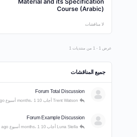
Material and its Specification
Course (Arabic)
لا مناقشات
عرض 1 - 1 من منتديات 1
جميع المناقشات
Forum Total Discussion
Trent Watson
أجاب
10 months، 1 أسبوع ago
Forum Example Discussion
Luna Stella
أجاب
10 months، 1 أسبوع ago