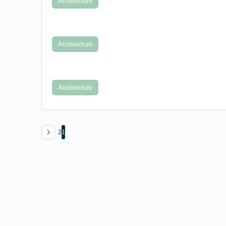
Architecture
Architecture
Architecture
2
1