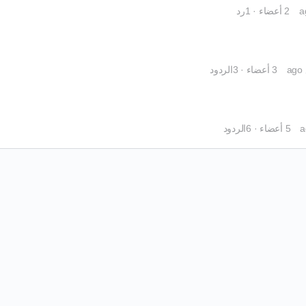
2 أعضاء
·
1رد
3 أعضاء
·
3الردود
5 أعضاء
·
6الردود