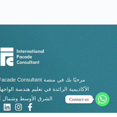
الأكاديمية الرائدة في تعليم هندسة الواج
الشرق الأوسط وشمال أف
Contact us