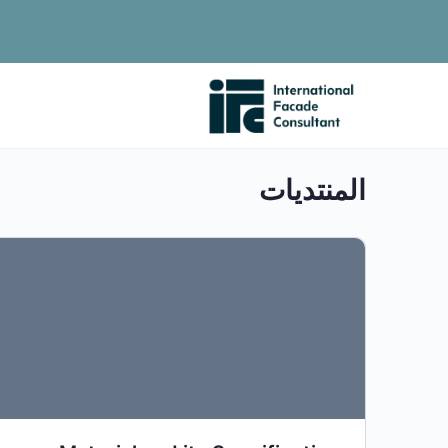
المنتديات