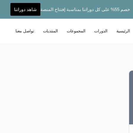
خصم 55% على كل دوراتنا بمناسبة إفتتاح المنصة
شاهد دوراتنا
الرئيسية
الدورات
المجموعات
المنتديات
تواصل معنا