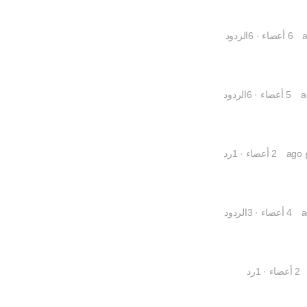
6 أعضاء
·
6الردود
5 أعضاء
·
6الردود
2 أعضاء
·
1رد
4 أعضاء
·
3الردود
2 أعضاء
·
1رد